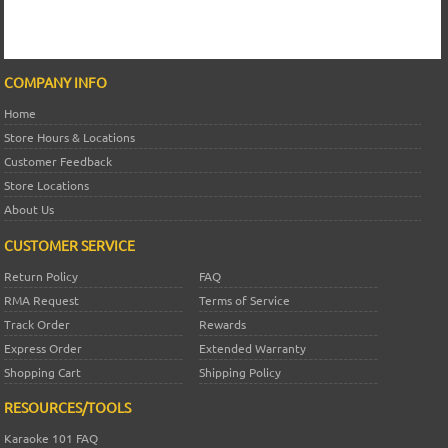
COMPANY INFO
Home
Store Hours & Locations
Customer Feedback
Store Locations
About Us
CUSTOMER SERVICE
Return Policy
FAQ
RMA Request
Terms of Service
Track Order
Rewards
Express Order
Extended Warranty
Shopping Cart
Shipping Policy
RESOURCES/TOOLS
Karaoke 101 FAQ