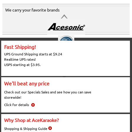
We carry your favorite brands
Fast Shipping!
UPS Ground Shipping starts at $9.24
Realtime UPS rates!
USPS starting at $3.95.
We'll beat any price
Check out our Specials Sales and see how you can save
storewide!
Click for details
Why Shop at AceKaraoke?
Shopping & Shipping Guide